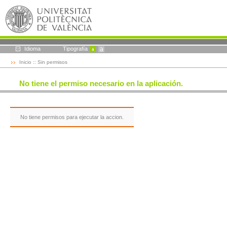
Idioma
Tipografía
Inicio
:: Sin permisos
No tiene el permiso necesario en la aplicación.
No tiene permisos para ejecutar la accion.