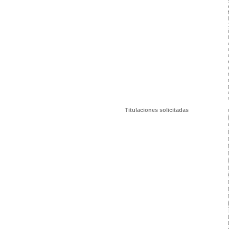
Titulaciones solicitadas