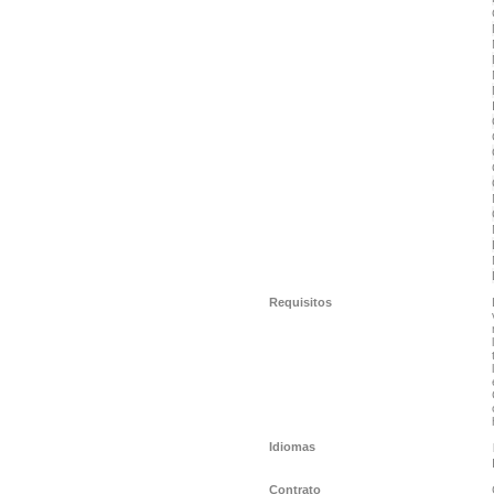
Requisitos
Idiomas
Contrato