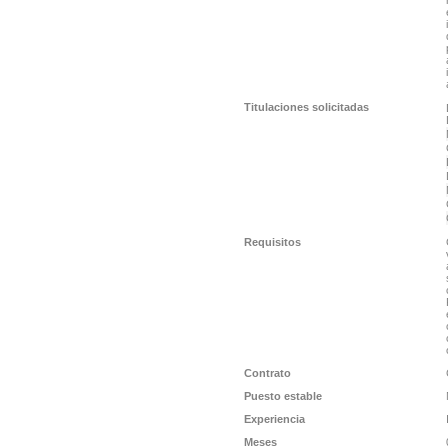
Titulaciones solicitadas
Requisitos
Contrato
Puesto estable
Experiencia
Meses