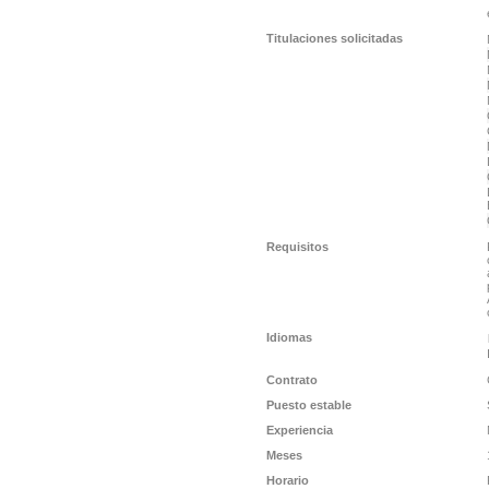
Titulaciones solicitadas
Requisitos
Idiomas
Contrato
Puesto estable
Experiencia
Meses
Horario