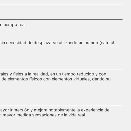
n tiempo real.
 sin necesidad de desplazarse utilizando un mando (natural
es y fieles a la realidad, en un tiempo reducido y con
n de elementos físicos con elementos virtuales, dando su
 mayor inmersión y mejora notablemente la experiencia del
 mayor medida sensaciones de la vida real.