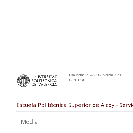
Encuestas PEGASUS Informe 2024
CENTROS
Escuela Politécnica Superior de Alcoy - Servi
Media