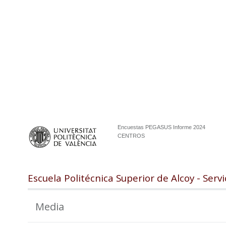
Encuestas PEGASUS Informe 2024
CENTROS
Escuela Politécnica Superior de Alcoy - Serv
Media