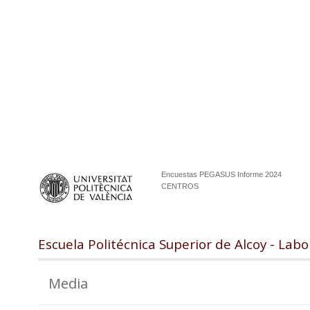
Encuestas PEGASUS Informe 2024
CENTROS
Escuela Politécnica Superior de Alcoy - Labo
Media