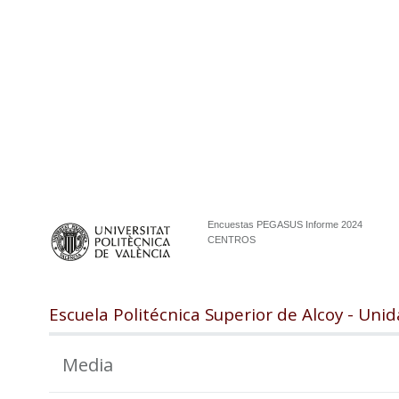
Encuestas PEGASUS Informe 2024
CENTROS
Escuela Politécnica Superior de Alcoy - Un
Media