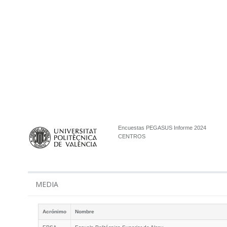
Encuestas PEGASUS Informe 2024
CENTROS
MEDIA
Acrónimo
Nombre