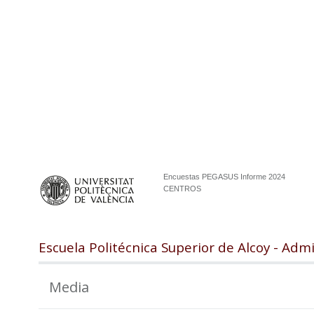
Encuestas PEGASUS Informe 2024
CENTROS
Escuela Politécnica Superior de Alcoy - Adm
Media