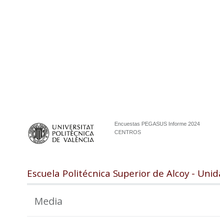
Encuestas PEGASUS Informe 2024
CENTROS
Escuela Politécnica Superior de Alcoy - Un
Media