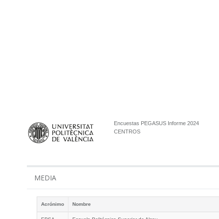
Encuestas PEGASUS Informe 2024
CENTROS
MEDIA
Acrónimo
Nombre