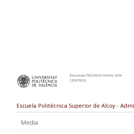
Encuestas PEGASUS Informe 2024
CENTROS
Escuela Politécnica Superior de Alcoy - Adm
Media