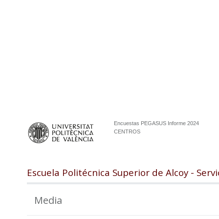
Encuestas PEGASUS Informe 2024
CENTROS
Escuela Politécnica Superior de Alcoy - Serv
Media