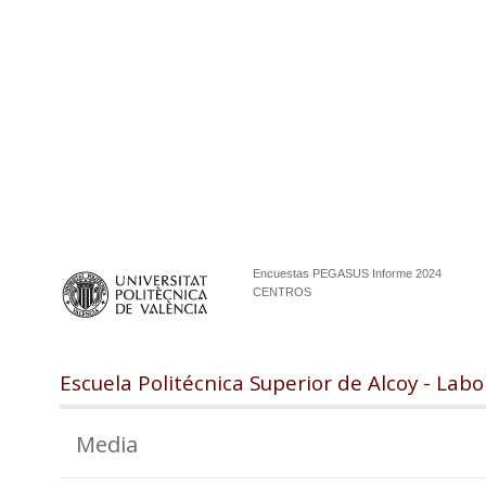
Encuestas PEGASUS Informe 2024
CENTROS
Escuela Politécnica Superior de Alcoy - Labo
Media