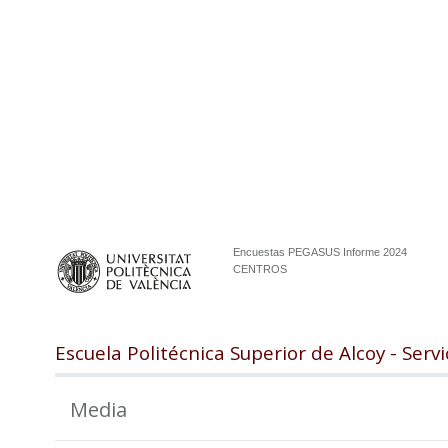
Encuestas PEGASUS Informe 2024
CENTROS
Escuela Politécnica Superior de Alcoy - Servi
Media