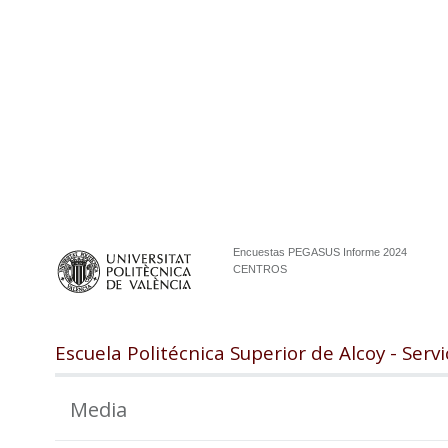
Encuestas PEGASUS Informe 2024
CENTROS
Escuela Politécnica Superior de Alcoy - Serv
Media