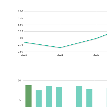
9.00
8.75
8.50
8.25
8.00
7.75
7.50
2019
2021
2022
10
5