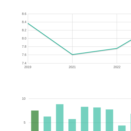
8.6
8.4
8.2
8.0
7.8
7.6
7.4
2019
2021
2022
10
5