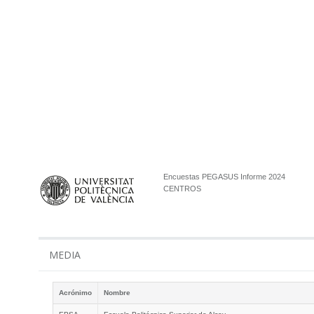
Encuestas PEGASUS Informe 2024
CENTROS
MEDIA
Acrónimo
Nombre