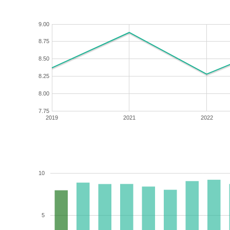
9.00
8.75
8.50
8.25
8.00
7.75
2019
2021
2022
10
5