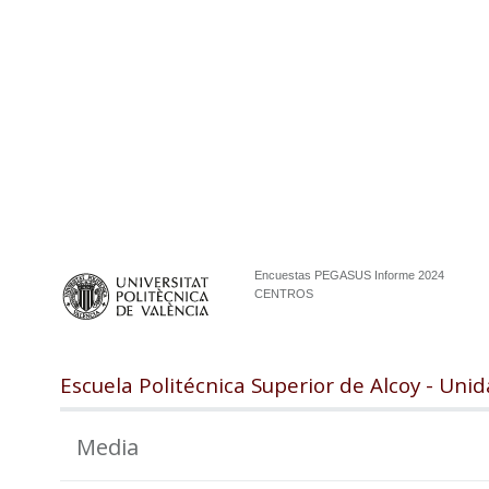
Encuestas PEGASUS Informe 2024
CENTROS
Escuela Politécnica Superior de Alcoy - Un
Media