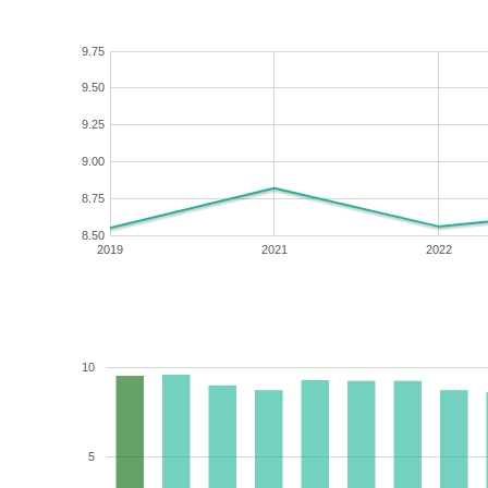
9.75
9.50
9.25
9.00
8.75
8.50
2019
2021
2022
10
5