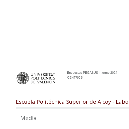
Encuestas PEGASUS Informe 2024
CENTROS
Escuela Politécnica Superior de Alcoy - Labo
Media