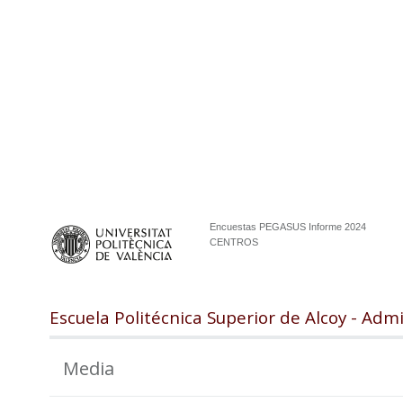
Encuestas PEGASUS Informe 2024
CENTROS
Escuela Politécnica Superior de Alcoy - Adm
Media