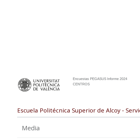
Encuestas PEGASUS Informe 2024
CENTROS
Escuela Politécnica Superior de Alcoy - Servi
Media