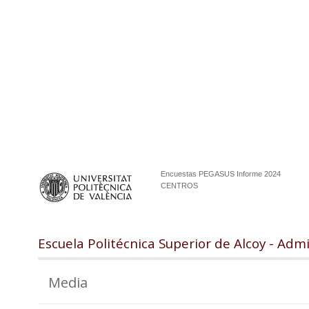
Encuestas PEGASUS Informe 2024
CENTROS
Escuela Politécnica Superior de Alcoy - Adm
Media