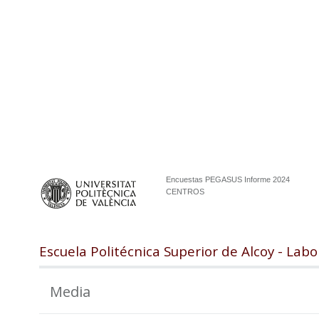
Encuestas PEGASUS Informe 2024
CENTROS
Escuela Politécnica Superior de Alcoy - Labo
Media