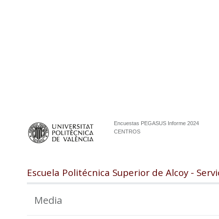
Encuestas PEGASUS Informe 2024
CENTROS
Escuela Politécnica Superior de Alcoy - Servi
Media