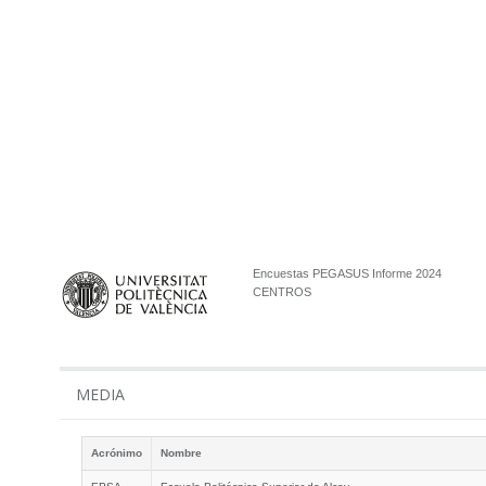
Encuestas PEGASUS Informe 2024
CENTROS
MEDIA
Acrónimo
Nombre