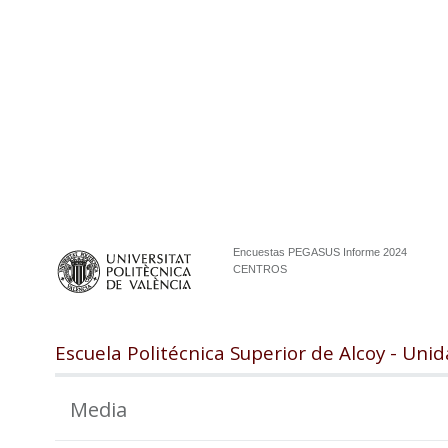
Encuestas PEGASUS Informe 2024
CENTROS
Escuela Politécnica Superior de Alcoy - Un
Media