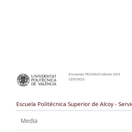
Encuestas PEGASUS Informe 2024
CENTROS
Escuela Politécnica Superior de Alcoy - Serv
Media