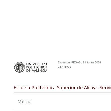
Encuestas PEGASUS Informe 2024
CENTROS
Escuela Politécnica Superior de Alcoy - Servi
Media