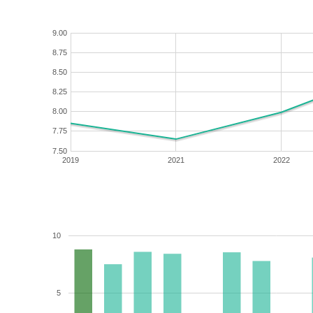
9.00
8.75
8.50
8.25
8.00
7.75
7.50
2019
2021
2022
10
5