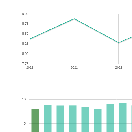
9.00
8.75
8.50
8.25
8.00
7.75
2019
2021
2022
10
5