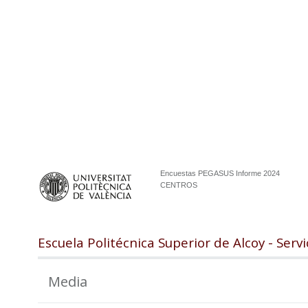
Encuestas PEGASUS Informe 2024
CENTROS
Escuela Politécnica Superior de Alcoy - Serv
Media