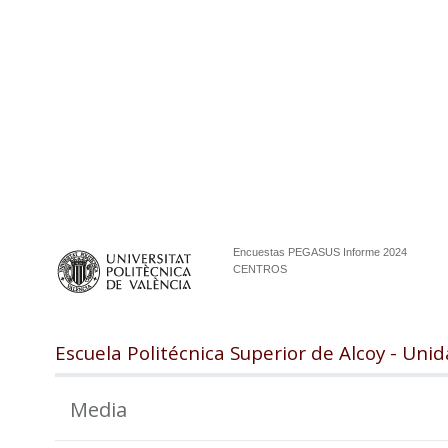
Encuestas PEGASUS Informe 2024
CENTROS
Escuela Politécnica Superior de Alcoy - Un
Media