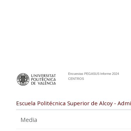
Encuestas PEGASUS Informe 2024
CENTROS
Escuela Politécnica Superior de Alcoy - Adm
Media