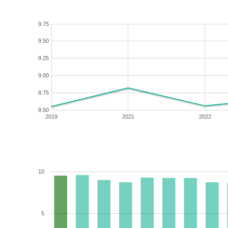
9.75
9.50
9.25
9.00
8.75
8.50
2019
2021
2022
10
5