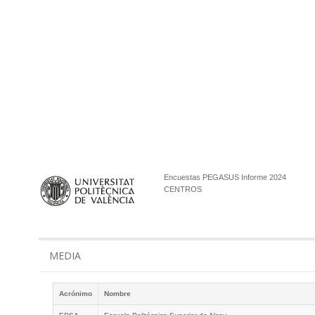
Encuestas PEGASUS Informe 2024
CENTROS
MEDIA
Acrónimo
Nombre