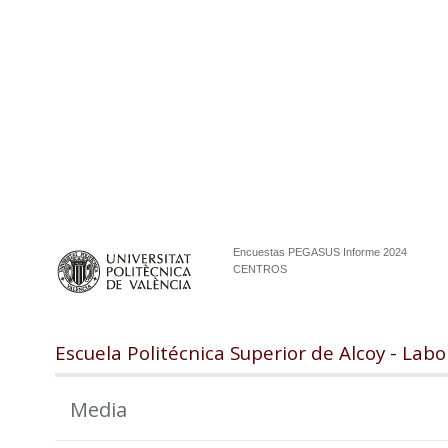
Encuestas PEGASUS Informe 2024
CENTROS
Escuela Politécnica Superior de Alcoy - Labo
Media