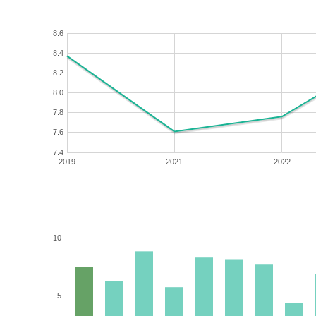
8.6
8.4
8.2
8.0
7.8
7.6
7.4
2019
2021
2022
10
5