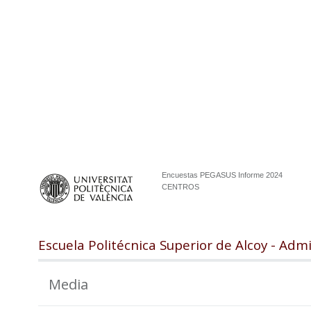
Encuestas PEGASUS Informe 2024
CENTROS
Escuela Politécnica Superior de Alcoy - Adm
Media