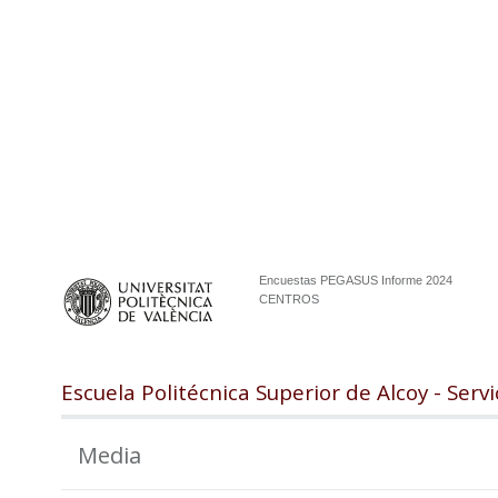
Encuestas PEGASUS Informe 2024
CENTROS
Escuela Politécnica Superior de Alcoy - Serv
Media