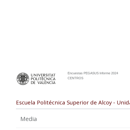
Encuestas PEGASUS Informe 2024
CENTROS
Escuela Politécnica Superior de Alcoy - Un
Media