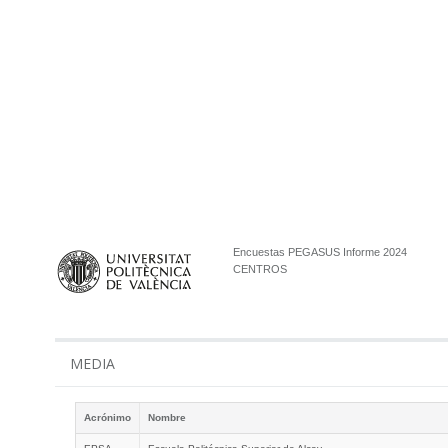
Encuestas PEGASUS Informe 2024
CENTROS
MEDIA
Acrónimo
Nombre