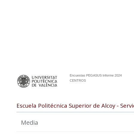
Encuestas PEGASUS Informe 2024
CENTROS
Escuela Politécnica Superior de Alcoy - Servi
Media