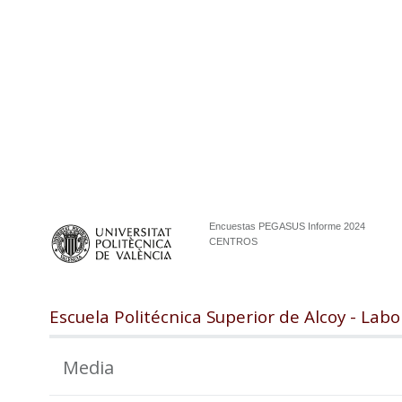
Encuestas PEGASUS Informe 2024
CENTROS
Escuela Politécnica Superior de Alcoy - Labo
Media