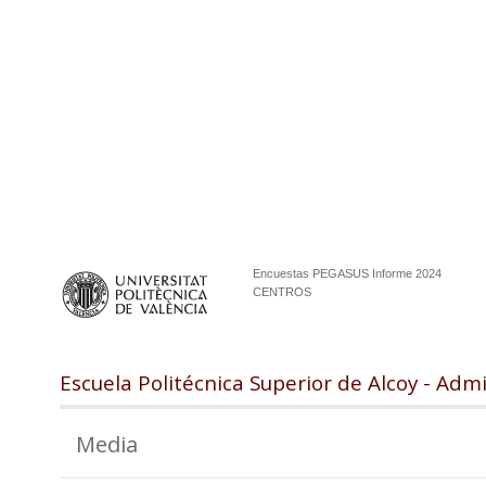
Encuestas PEGASUS Informe 2024
CENTROS
Escuela Politécnica Superior de Alcoy - Adm
Media