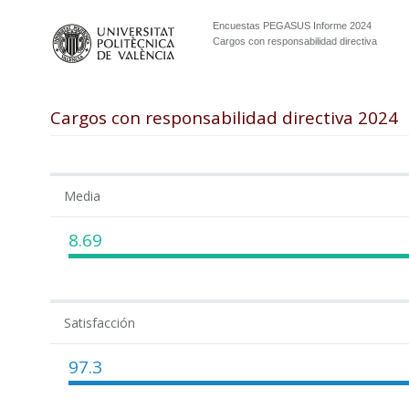
Encuestas PEGASUS Informe 2024
Cargos con responsabilidad directiva
Cargos con responsabilidad directiva 2024
Media
8.69
Satisfacción
97.3