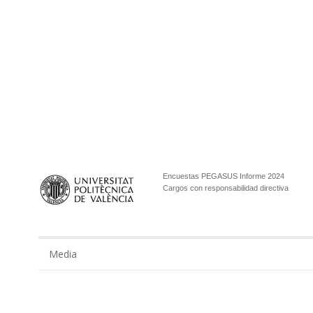
Encuestas PEGASUS Informe 2024
Cargos con responsabilidad directiva
Media