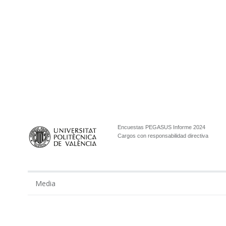
Encuestas PEGASUS Informe 2024
Cargos con responsabilidad directiva
Media