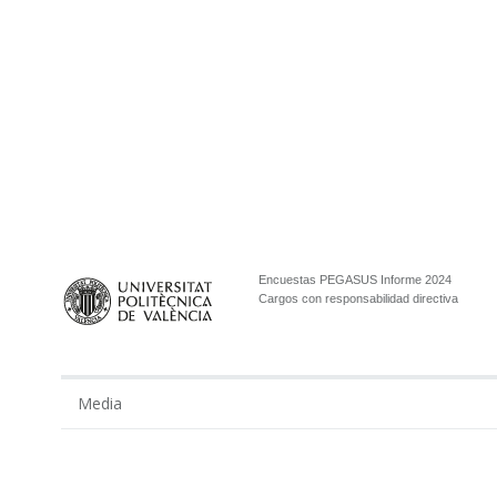
Encuestas PEGASUS Informe 2024
Cargos con responsabilidad directiva
Media