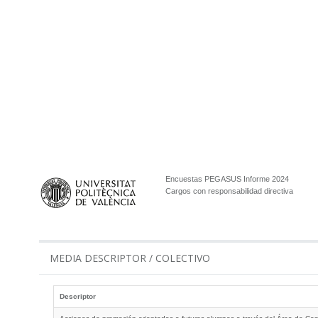
Encuestas PEGASUS Informe 2024
Cargos con responsabilidad directiva
MEDIA DESCRIPTOR / COLECTIVO
Descriptor