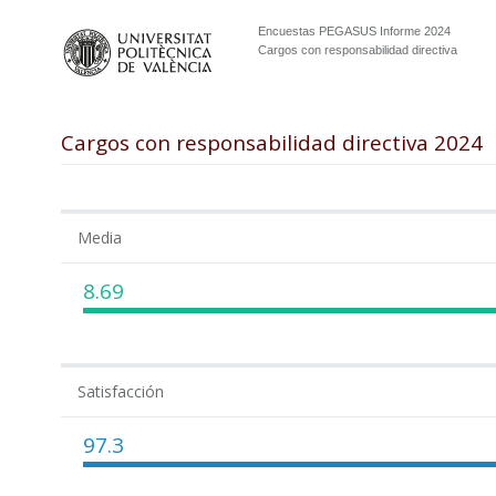
Encuestas PEGASUS Informe 2024
Cargos con responsabilidad directiva
Cargos con responsabilidad directiva 2024
Media
8.69
Satisfacción
97.3