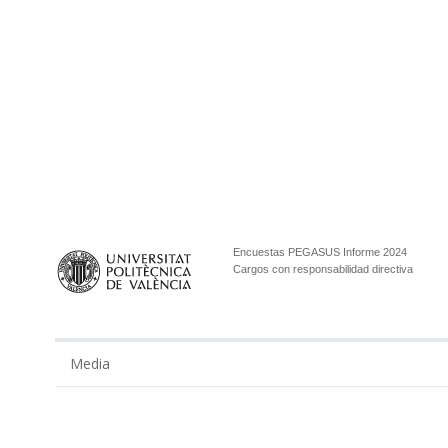
Encuestas PEGASUS Informe 2024
Cargos con responsabilidad directiva
Media