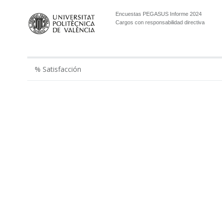
Encuestas PEGASUS Informe 2024
Cargos con responsabilidad directiva
% Satisfacción
2019
2021
2022