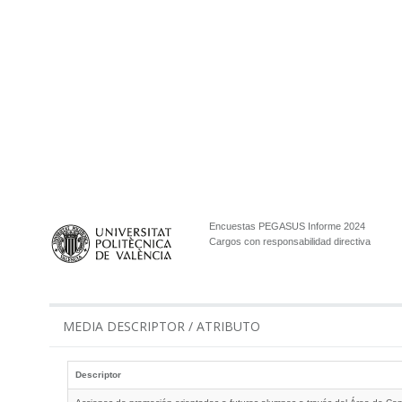
Encuestas PEGASUS Informe 2024
Cargos con responsabilidad directiva
MEDIA DESCRIPTOR / ATRIBUTO
Descriptor