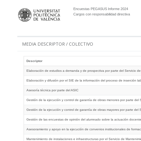
Encuestas PEGASUS Informe 2024
Cargos con responsabilidad directiva
MEDIA DESCRIPTOR / COLECTIVO
Descriptor
Elaboración de estudios a demanda y de prospectiva por parte del Servicio de
Elaboración y difusión por el SIE de la información del proceso de inserción 
Asesoría técnica por parte del ASIC
Gestión de la ejecución y control de garantía de obras menores por parte del S
Gestión de la ejecución y control de garantía de obras mayores por parte del S
Gestión de las encuestas de opinión del alumnado sobre la actuación docente 
Asesoramiento y apoyo en la ejecución de convenios institucionales de formac
Mantenimiento de instalaciones e infraestructuras por el Servicio de Mantenim