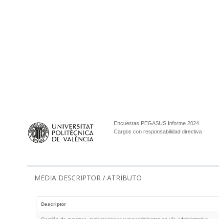
Encuestas PEGASUS Informe 2024
Cargos con responsabilidad directiva
MEDIA DESCRIPTOR / ATRIBUTO
Descriptor