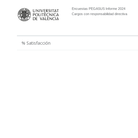
Encuestas PEGASUS Informe 2024
Cargos con responsabilidad directiva
% Satisfacción
2019
2021
2022