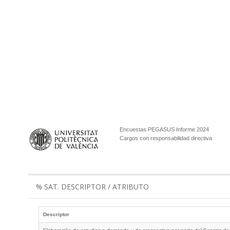
Encuestas PEGASUS Informe 2024
Cargos con responsabilidad directiva
% SAT. DESCRIPTOR / ATRIBUTO
Descriptor