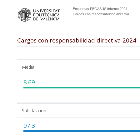
Encuestas PEGASUS Informe 2024
Cargos con responsabilidad directiva
Cargos con responsabilidad directiva 2024
Media
8.69
Satisfacción
97.3