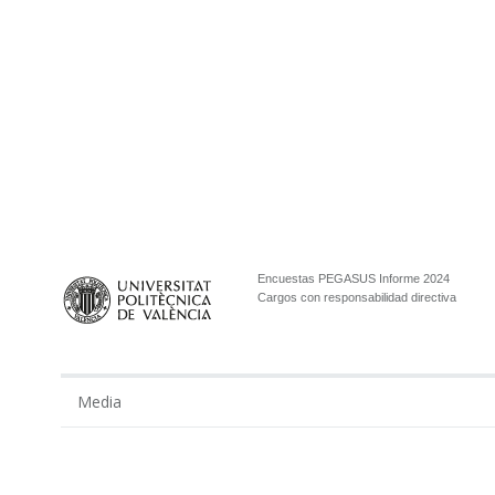
Encuestas PEGASUS Informe 2024
Cargos con responsabilidad directiva
Media