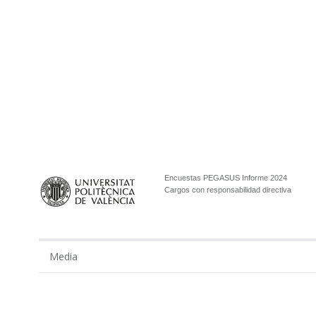
Encuestas PEGASUS Informe 2024
Cargos con responsabilidad directiva
Media