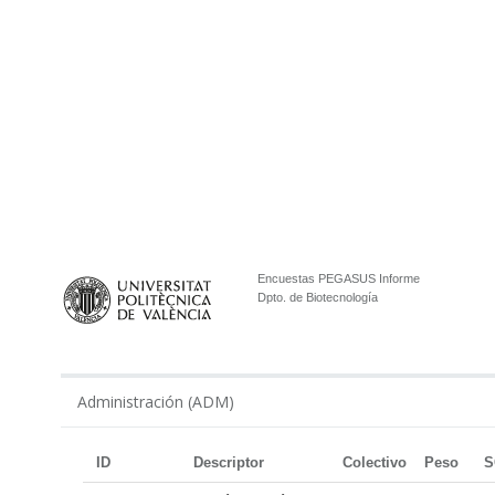
Encuestas PEGASUS Informe
Dpto. de Biotecnología
Administración (ADM)
ID
Descriptor
Colectivo
Peso
S