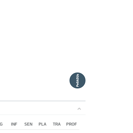
G
INF
SEN
PLA
TRA
PROF