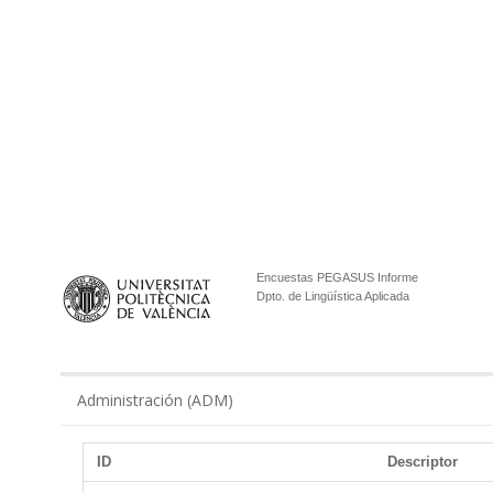
Encuestas PEGASUS Informe
Dpto. de Lingüística Aplicada
Administración (ADM)
ID
Descriptor