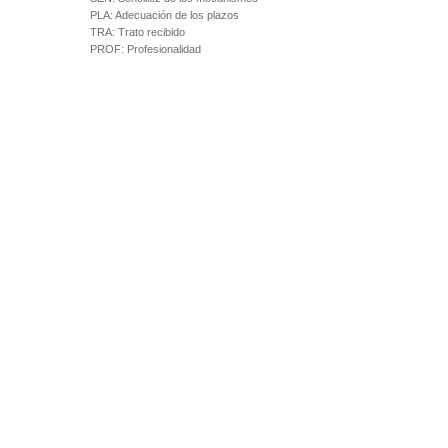
PLA:
Adecuación de los plazos
TRA:
Trato recibido
PROF:
Profesionalidad