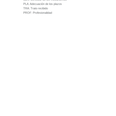
PLA:
Adecuación de los plazos
TRA:
Trato recibido
PROF:
Profesionalidad