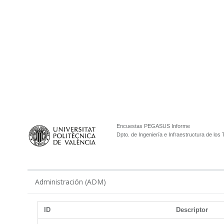
Encuestas PEGASUS Informe
Dpto. de Ingeniería e Infraestructura de los
Administración (ADM)
ID
Descriptor