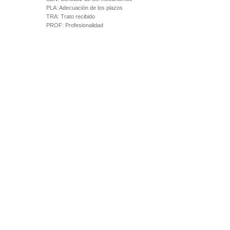
PLA:
Adecuación de los plazos
TRA:
Trato recibido
PROF:
Profesionalidad