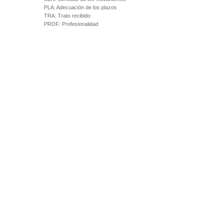
PLA:
Adecuación de los plazos
TRA:
Trato recibido
PROF:
Profesionalidad