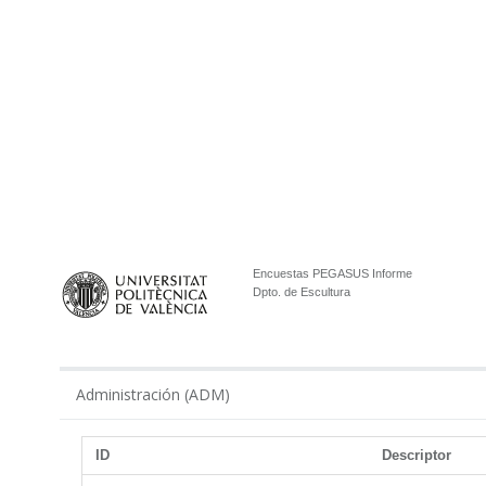
Encuestas PEGASUS Informe
Dpto. de Escultura
Administración (ADM)
ID
Descriptor