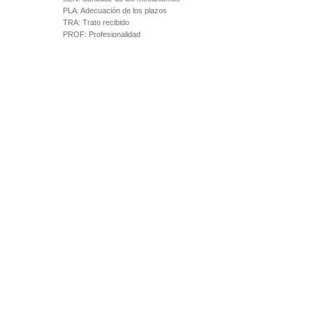
PLA:
Adecuación de los plazos
TRA:
Trato recibido
PROF:
Profesionalidad