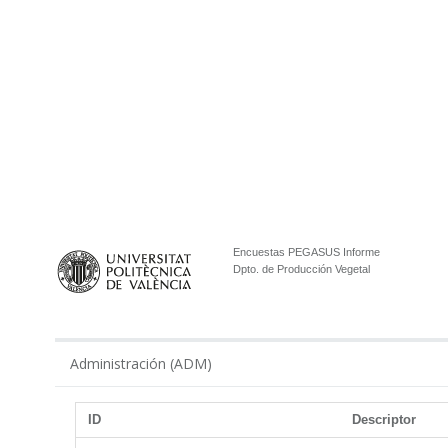
Encuestas PEGASUS Informe
Dpto. de Producción Vegetal
Administración (ADM)
ID
Descriptor