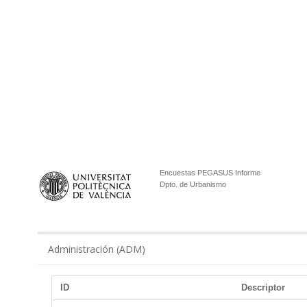
Encuestas PEGASUS Informe
Dpto. de Urbanismo
Administración (ADM)
ID
Descriptor