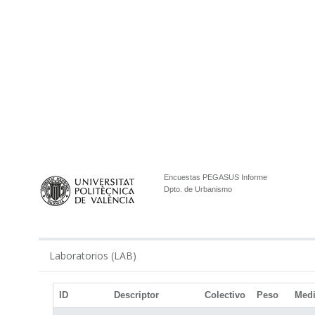
Encuestas PEGASUS Informe
Dpto. de Urbanismo
Laboratorios (LAB)
ID
Descriptor
Colectivo
Peso
Med