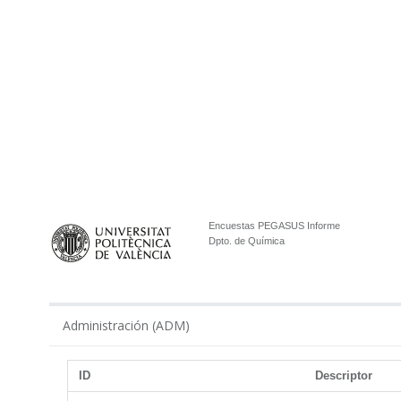
Encuestas PEGASUS Informe
Dpto. de Química
Administración (ADM)
ID
Descriptor