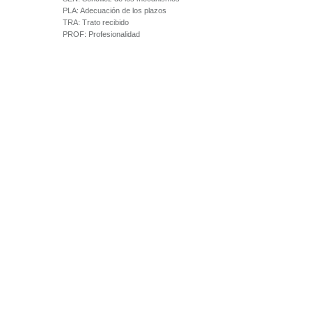
PLA:
Adecuación de los plazos
TRA:
Trato recibido
PROF:
Profesionalidad