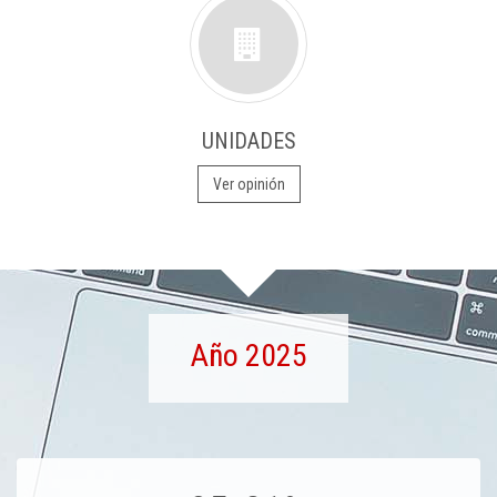
UNIDADES
Ver opinión
Año 2025