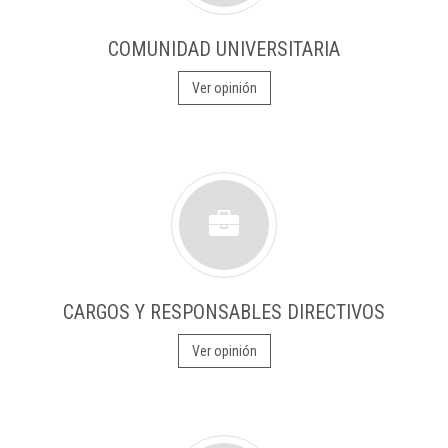
COMUNIDAD UNIVERSITARIA
Ver opinión
CARGOS Y RESPONSABLES DIRECTIVOS
Ver opinión