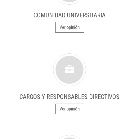
COMUNIDAD UNIVERSITARIA
Ver opinión
CARGOS Y RESPONSABLES DIRECTIVOS
Ver opinión