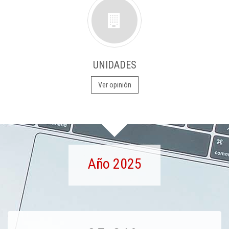
UNIDADES
Ver opinión
Año 2025