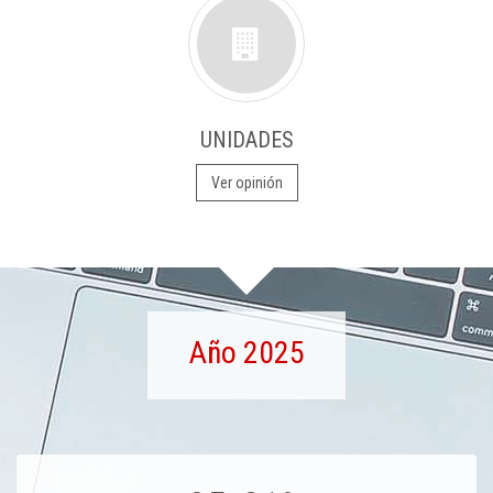
UNIDADES
Ver opinión
Año 2025