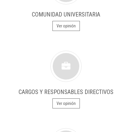
COMUNIDAD UNIVERSITARIA
Ver opinión
CARGOS Y RESPONSABLES DIRECTIVOS
Ver opinión