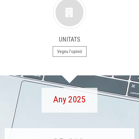
UNITATS
Vegeu l'opinió
Any 2025