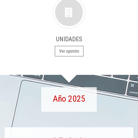
UNIDADES
Ver opinión
Año 2025