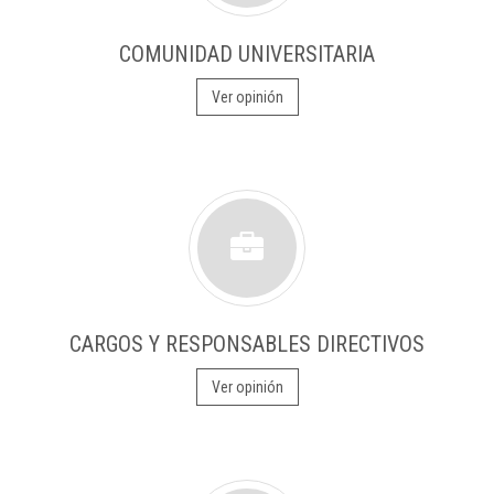
COMUNIDAD UNIVERSITARIA
Ver opinión
CARGOS Y RESPONSABLES DIRECTIVOS
Ver opinión