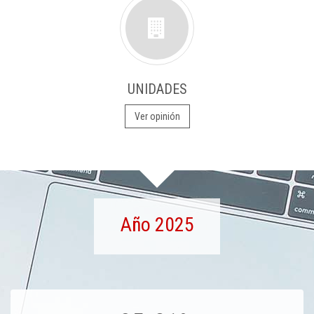
UNIDADES
Ver opinión
Año 2025