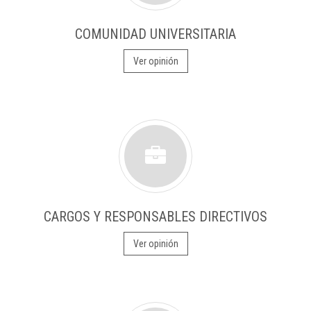
COMUNIDAD UNIVERSITARIA
Ver opinión
CARGOS Y RESPONSABLES DIRECTIVOS
Ver opinión