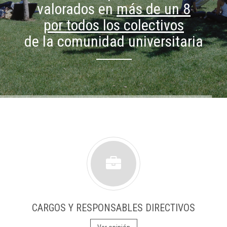
valorados en
más de un 8
por todos los colectivos
de la comunidad universitaria
CARGOS Y RESPONSABLES DIRECTIVOS