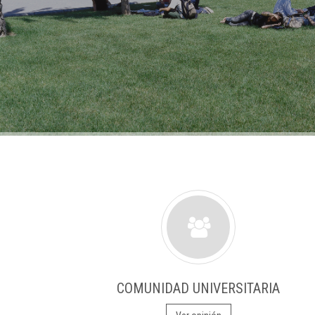
COMUNIDAD UNIVERSITARIA