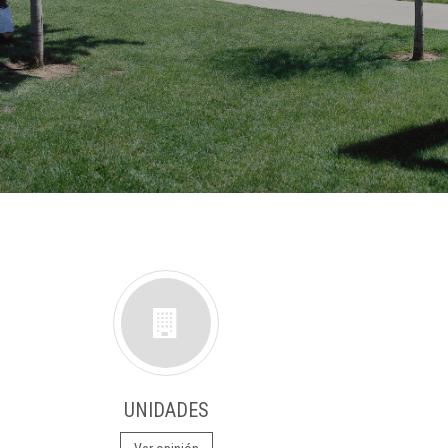
UNIDADES