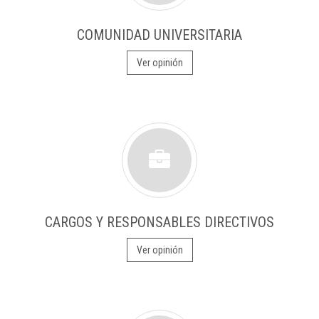
COMUNIDAD UNIVERSITARIA
Ver opinión
CARGOS Y RESPONSABLES DIRECTIVOS
Ver opinión