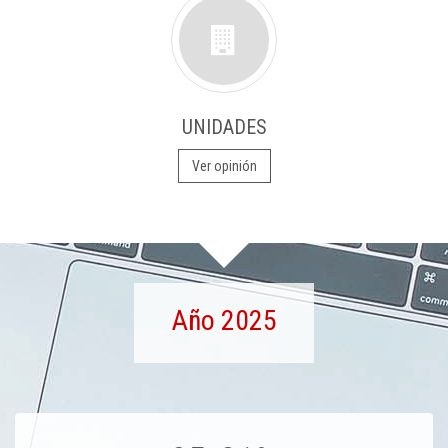
UNIDADES
Ver opinión
Año 2025