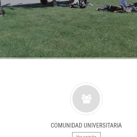
COMUNIDAD UNIVERSITARIA