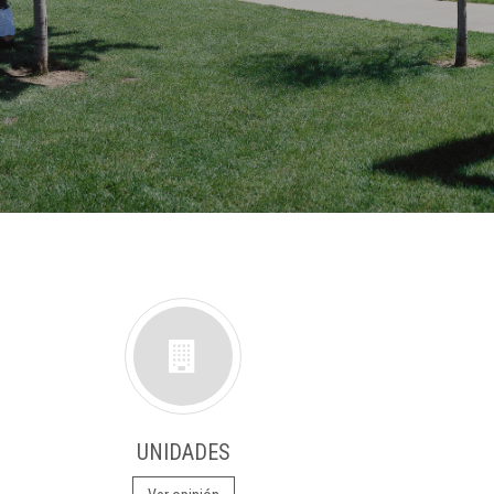
UNIDADES