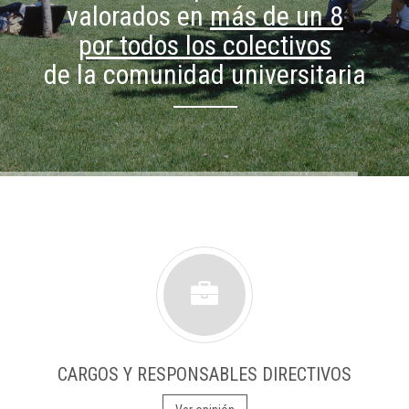
valorados en
más de un 8
por todos los colectivos
de la comunidad universitaria
CARGOS Y RESPONSABLES DIRECTIVOS