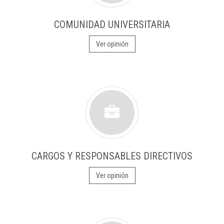
COMUNIDAD UNIVERSITARIA
Ver opinión
CARGOS Y RESPONSABLES DIRECTIVOS
Ver opinión