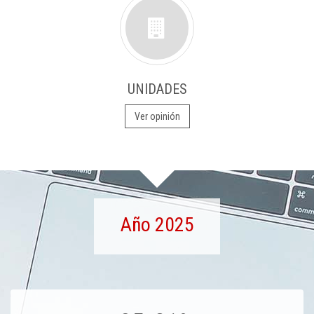
UNIDADES
Ver opinión
Año 2025