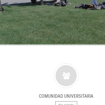
COMUNIDAD UNIVERSITARIA