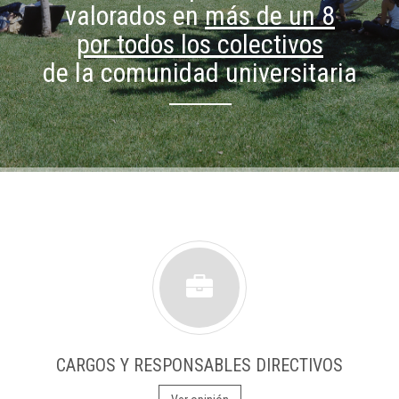
valorados en
más de un 8
por todos los colectivos
de la comunidad universitaria
CARGOS Y RESPONSABLES DIRECTIVOS