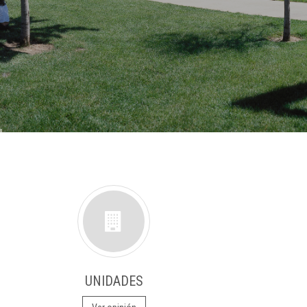
UNIDADES