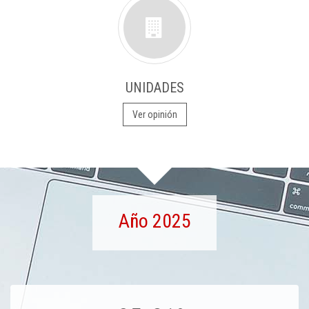
UNIDADES
Ver opinión
Año 2025