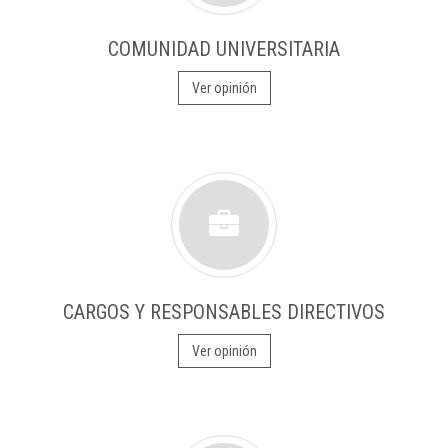
COMUNIDAD UNIVERSITARIA
Ver opinión
CARGOS Y RESPONSABLES DIRECTIVOS
Ver opinión