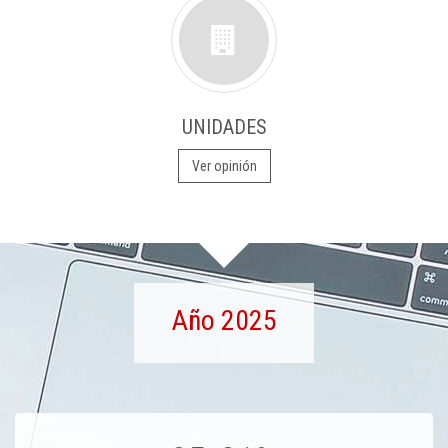
UNIDADES
Ver opinión
Año 2025