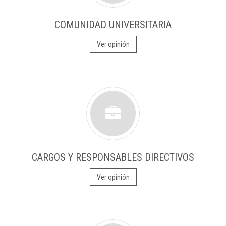
COMUNIDAD UNIVERSITARIA
Ver opinión
CARGOS Y RESPONSABLES DIRECTIVOS
Ver opinión