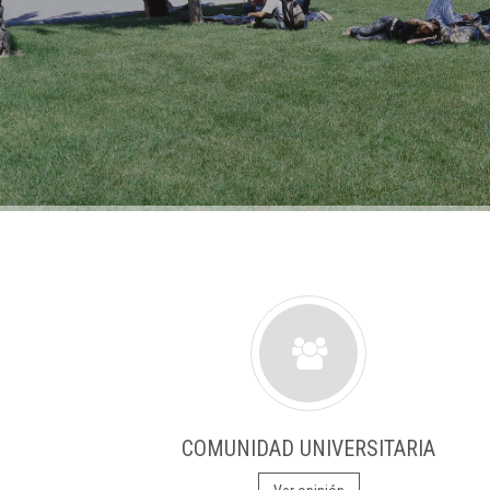
COMUNIDAD UNIVERSITARIA