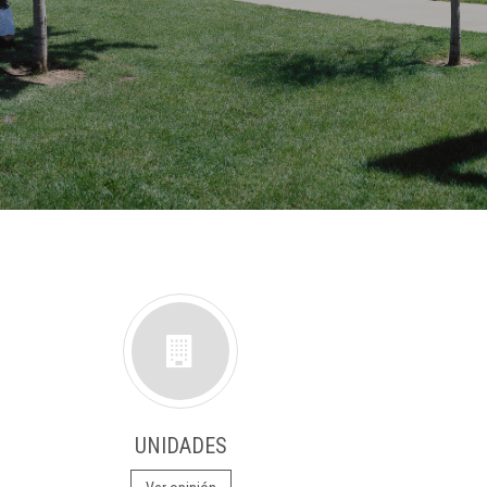
UNIDADES