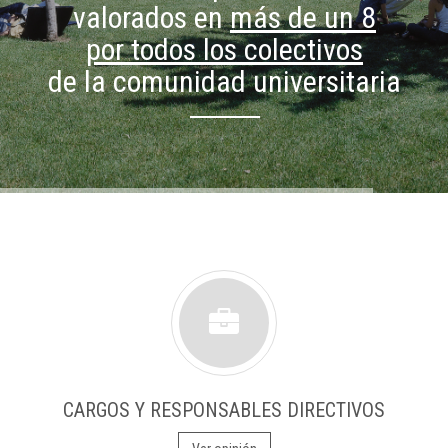
valorados en
más de un 8
por todos los colectivos
de la comunidad universitaria
CARGOS Y RESPONSABLES DIRECTIVOS