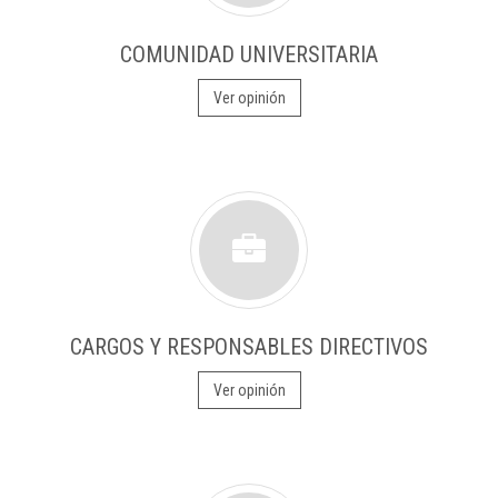
COMUNIDAD UNIVERSITARIA
Ver opinión
CARGOS Y RESPONSABLES DIRECTIVOS
Ver opinión