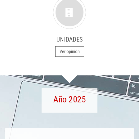
UNIDADES
Ver opinión
Año 2025