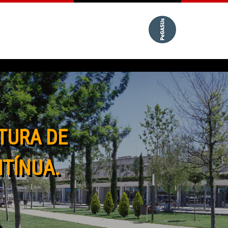
TURA DE
NTÍNUA.