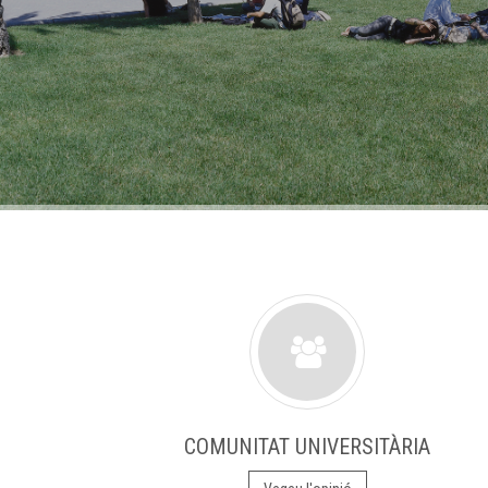
COMUNITAT UNIVERSITÀRIA