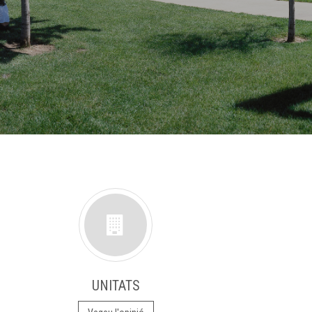
UNITATS