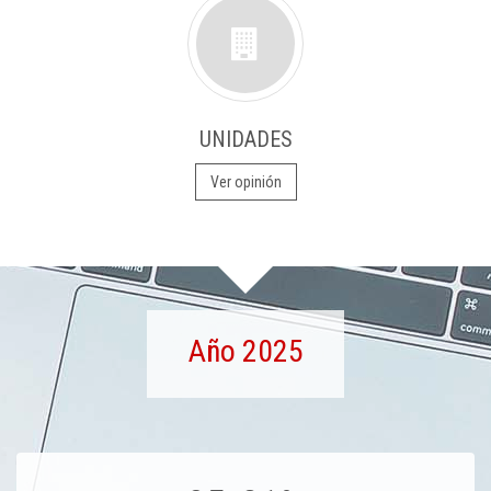
UNIDADES
Ver opinión
Año 2025