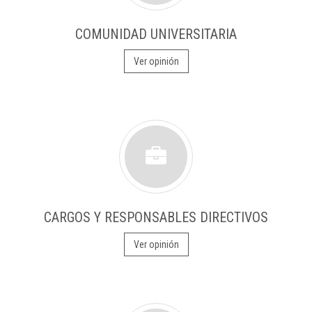
COMUNIDAD UNIVERSITARIA
Ver opinión
CARGOS Y RESPONSABLES DIRECTIVOS
Ver opinión