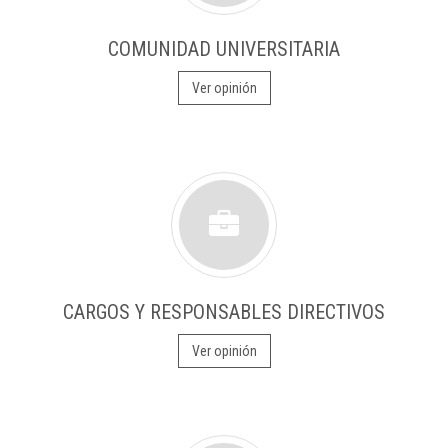
COMUNIDAD UNIVERSITARIA
Ver opinión
CARGOS Y RESPONSABLES DIRECTIVOS
Ver opinión