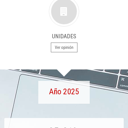
UNIDADES
Ver opinión
Año 2025