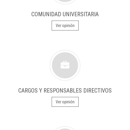
COMUNIDAD UNIVERSITARIA
Ver opinión
CARGOS Y RESPONSABLES DIRECTIVOS
Ver opinión