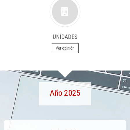
UNIDADES
Ver opinión
Año 2025