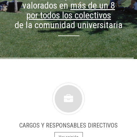
valorados en
más de un 8
por todos los colectivos
de la comunidad universitaria
CARGOS Y RESPONSABLES DIRECTIVOS