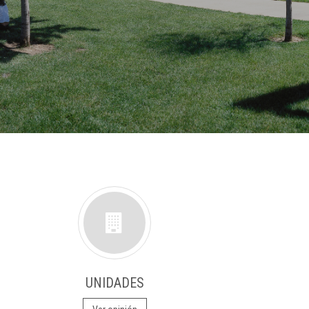
UNIDADES