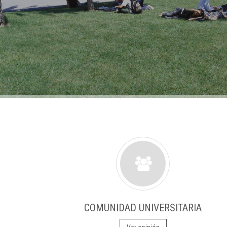
COMUNIDAD UNIVERSITARIA