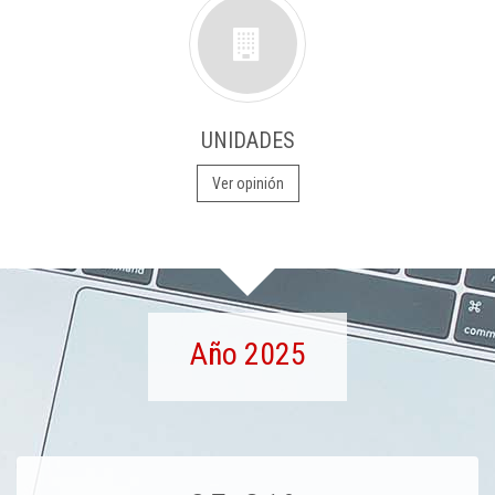
UNIDADES
Ver opinión
Año 2025