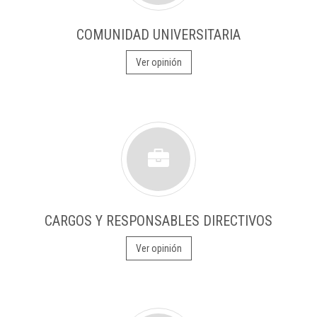
COMUNIDAD UNIVERSITARIA
Ver opinión
CARGOS Y RESPONSABLES DIRECTIVOS
Ver opinión