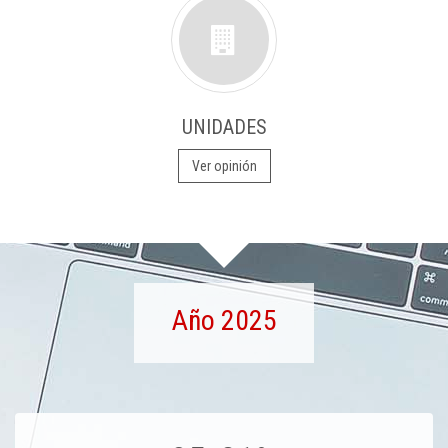
UNIDADES
Ver opinión
Año 2025