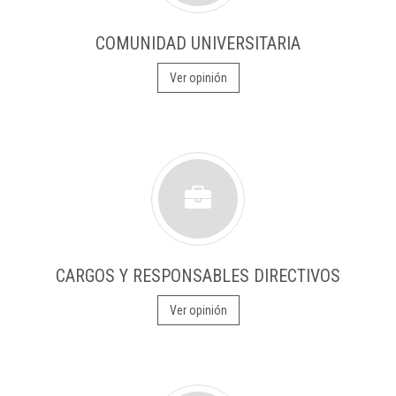
COMUNIDAD UNIVERSITARIA
Ver opinión
CARGOS Y RESPONSABLES DIRECTIVOS
Ver opinión