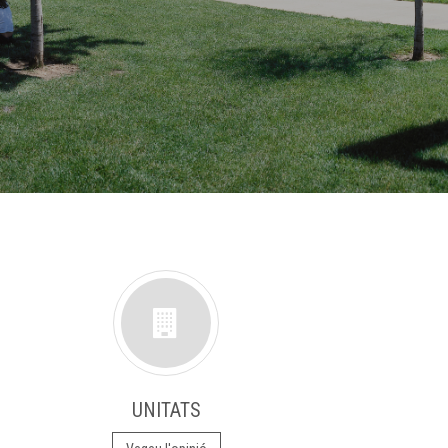
UNITATS