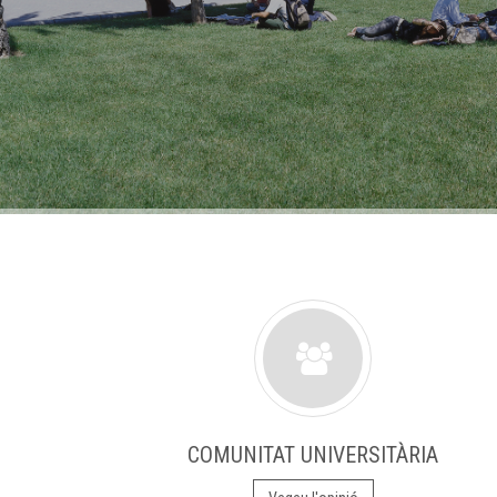
COMUNITAT UNIVERSITÀRIA