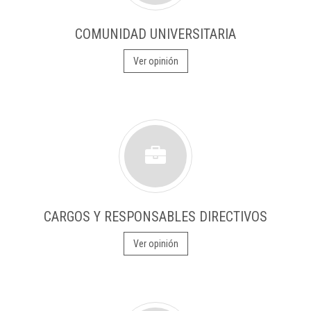
COMUNIDAD UNIVERSITARIA
Ver opinión
CARGOS Y RESPONSABLES DIRECTIVOS
Ver opinión