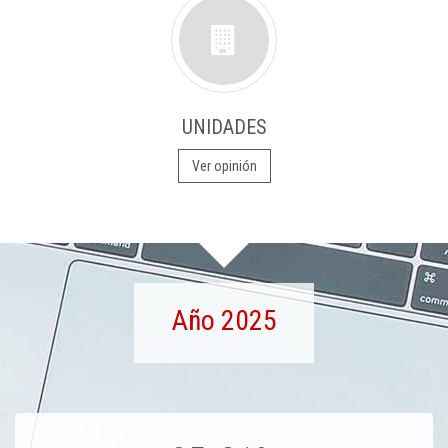
UNIDADES
Ver opinión
Año 2025