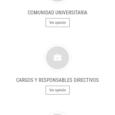
COMUNIDAD UNIVERSITARIA
Ver opinión
CARGOS Y RESPONSABLES DIRECTIVOS
Ver opinión