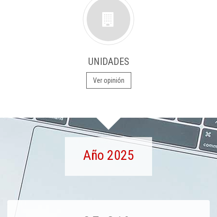
UNIDADES
Ver opinión
Año 2025