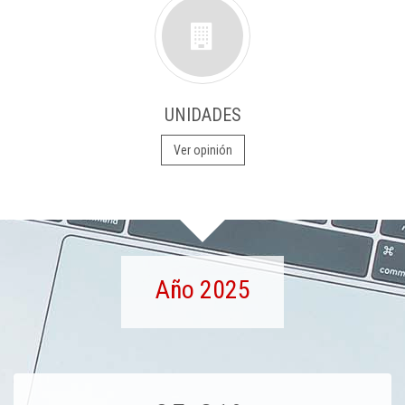
UNIDADES
Ver opinión
Año 2025