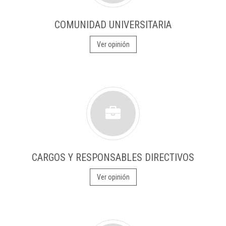
COMUNIDAD UNIVERSITARIA
Ver opinión
CARGOS Y RESPONSABLES DIRECTIVOS
Ver opinión