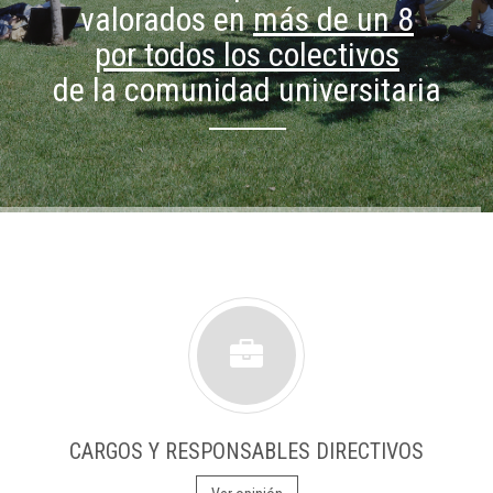
valorados en
más de un 8
por todos los colectivos
de la comunidad universitaria
CARGOS Y RESPONSABLES DIRECTIVOS