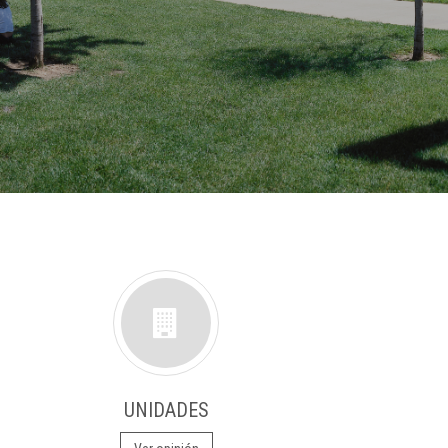
UNIDADES