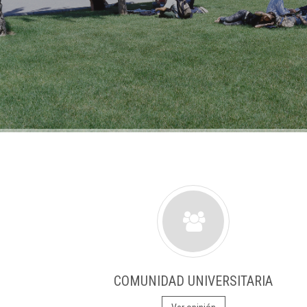
COMUNIDAD UNIVERSITARIA